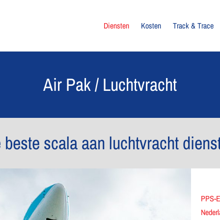
Diensten
Kosten
Track & Trace
Air Pak / Luchtvracht
 beste scala aan luchtvracht diens
PPS-E 
Nederl