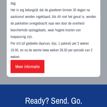
dag.
Het is erg belangrijk dat de goederen binnen 30 dagen na
aankomst worden ingeklaard. Als dit niet het geval is, worden
de pakketten overgebracht naar een door de overheid
beschermde opslagplaats, waar hogere kosten van
toepassing zijn.
Per m3 (of gedeelte daarvan, bijv. 1 pakket) per 2 weken
19.00, en na de eerste twee weken 28.50 per periode van 2
weken.
Meer informatie
Ready? Send. Go.