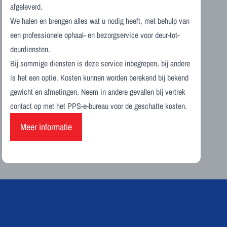
afgeleverd.
We halen en brengen alles wat u nodig heeft, met behulp van
een professionele ophaal- en bezorgservice voor deur-tot-
deurdiensten.
Bij sommige diensten is deze service inbegrepen, bij andere
is het een optie. Kosten kunnen worden berekend bij bekend
gewicht en afmetingen. Neem in andere gevallen bij vertrek
contact op met het PPS-e-bureau voor de geschatte kosten.
Meer informatie