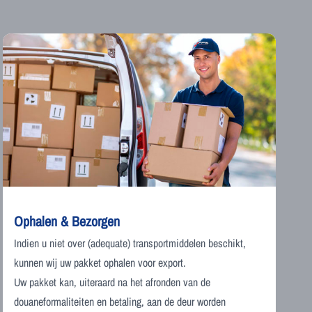
Ophalen & Bezorgen
Indien u niet over (adequate) transportmiddelen beschikt,
kunnen wij uw pakket ophalen voor export.
Uw pakket kan, uiteraard na het afronden van de
douaneformaliteiten en betaling, aan de deur worden